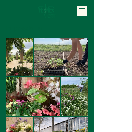
Impressionen